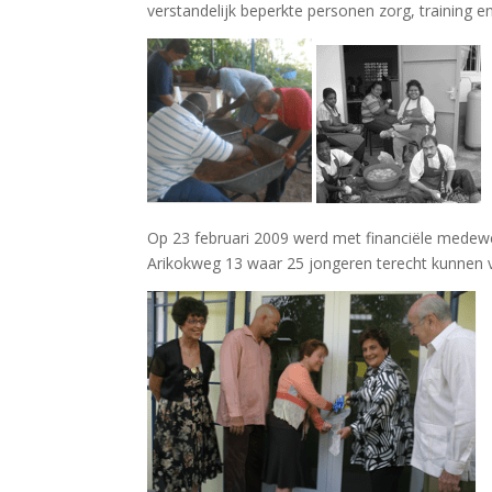
verstandelijk beperkte personen zorg, training 
Op 23 februari 2009 werd met financiële medewer
Arikokweg 13 waar 25 jongeren terecht kunnen 