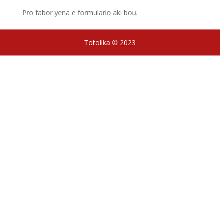
Pro fabor yena e formulario aki bou.
Totolika © 2023